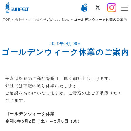
TOP
>
会社からのお知らせ
,
What's New
>
ゴールデンウィーク休業のご案内
2026年04月06日
ゴールデンウィーク休業のご案内
平素は格別のご高配を賜り、厚く御礼申し上げます。
弊社では下記の通り休業いたします。
ご迷惑をおかけいたしますが、ご賢察の上ご了承賜りたく
存じます。
ゴールデンウィーク休業
令和8年5月2日（土）～5月6日（水）