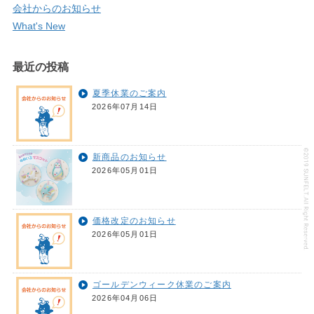
会社からのお知らせ
What's New
最近の投稿
夏季休業のご案内
2026年07月14日
新商品のお知らせ
2026年05月01日
価格改定のお知らせ
2026年05月01日
ゴールデンウィーク休業のご案内
2026年04月06日