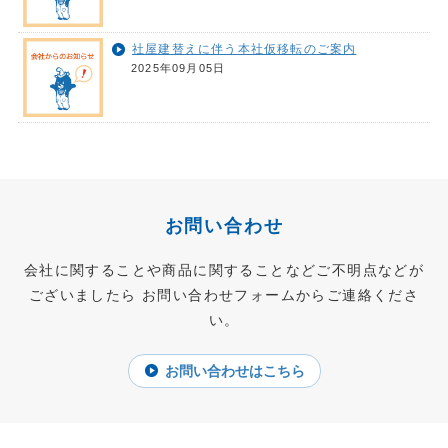
社屋建替えに伴う本社仮移転のご案内
2025年09月05日
お問い合わせ
会社に関することや商品に関することなどご不明点などが
ございましたら
お問い合わせフォームからご連絡くださ
い。
お問い合わせはこちら